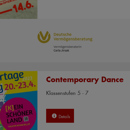
Contemporary Dance
Klassenstufen 5 - 7
Details