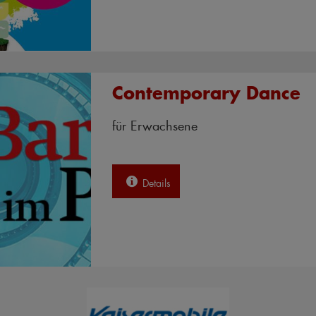
Contemporary Dance
für Erwachsene
Details