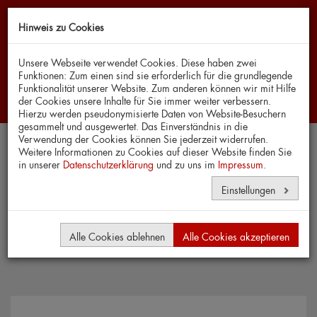
Hinweis zu Cookies
Navi
Unsere Webseite verwendet Cookies. Diese haben zwei
Funktionen: Zum einen sind sie erforderlich für die grundlegende
Funktionalität unserer Website. Zum anderen können wir mit Hilfe
der Cookies unsere Inhalte für Sie immer weiter verbessern.
Hierzu werden pseudonymisierte Daten von Website-Besuchern
gesammelt und ausgewertet. Das Einverständnis in die
Verwendung der Cookies können Sie jederzeit widerrufen.
Weitere Informationen zu Cookies auf dieser Website finden Sie
in unserer
Datenschutzerklärung
News
und zu uns im
Impressum
.
Einstellungen
Alle Cookies ablehnen
Alle Cookies akzeptieren