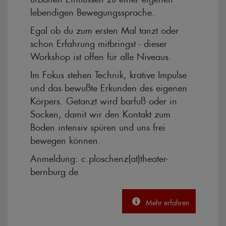
lebendigen Bewegungssprache.
Egal ob du zum ersten Mal tanzt oder
schon Erfahrung mitbringst - dieser
Workshop ist offen für alle Niveaus.
Im Fokus stehen Technik, krative Impulse
und das bewußte Erkunden des eigenen
Körpers. Getanzt wird barfuß oder in
Socken, damit wir den Kontakt zum
Boden intensiv spüren und uns frei
bewegen können.
Anmeldung: c.ploschenz(at)theater-
bernburg.de
Mehr erfahren