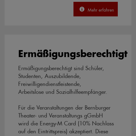
Mehr erfahren
Ermäßigungsberechtigt
Ermäßigungsberechtigt sind Schüler,
Studenten, Auszubildende,
Freiwilligendienstleistende,
Arbeitslose und Sozialhilfeempfänger.
Für die Veranstaltungen der Bernburger
Theater- und Veranstaltungs gGmbH
wird die Energy-M Card (10% Nachlass
auf den Eintrittspreis) akzeptiert. Diese