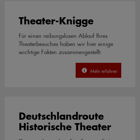
Theater-Knigge
Für einen reibungslosen Ablauf Ihres
Theaterbesuches haben wir hier einige
wichtige Fakten zusammengestellt.
Mehr erfahren
Deutschlandroute
Historische Theater