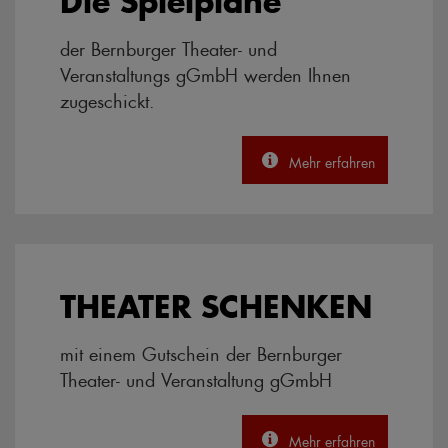
Die Spielpläne
der Bernburger Theater- und
Veranstaltungs gGmbH werden Ihnen
zugeschickt.
Mehr erfahren
THEATER SCHENKEN
mit einem Gutschein der Bernburger
Theater- und Veranstaltung gGmbH
Mehr erfahren