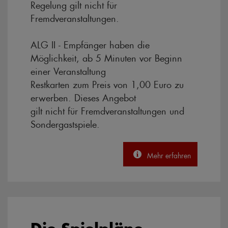
Regelung gilt nicht für
Fremdveranstaltungen.
ALG II - Empfänger haben die
Möglichkeit, ab 5 Minuten vor Beginn
einer Veranstaltung
Restkarten zum Preis von 1,00 Euro zu
erwerben. Dieses Angebot
gilt nicht für Fremdveranstaltungen und
Sondergastspiele.
Mehr erfahren