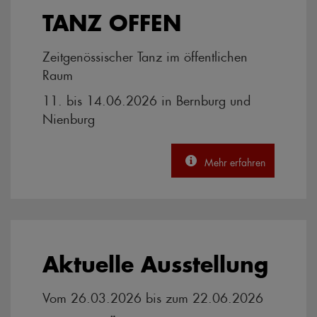
TANZ OFFEN
Zeitgenössischer Tanz im öffentlichen
Raum
11. bis 14.06.2026 in Bernburg und
Nienburg
Mehr erfahren
Aktuelle Ausstellung
Vom 26.03.2026 bis zum 22.06.2026