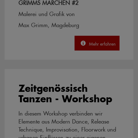
GRIMMS MÄRCHEN #2
Malerei und Grafik von
Max Grimm, Magdeburg
Mehr erfahren
Zeitgenössisch
Tanzen - Workshop
In diesem Workshop verbinden wir
Elemente aus Modern Dance, Release
Technique, Improvisation, Floorwork und
urbanen Einflüssen zu einer eigenen