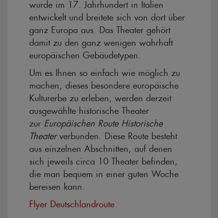
wurde im 17. Jahrhundert in Italien
entwickelt und breitete sich von dort über
ganz Europa aus. Das Theater gehört
damit zu den ganz wenigen wahrhaft
europäischen Gebäudetypen.
Um es Ihnen so einfach wie möglich zu
machen, dieses besondere europäische
Kulturerbe zu erleben, werden derzeit
ausgewählte historische Theater
zur
Europäischen Route Historische
Theater
verbunden. Diese Route besteht
aus einzelnen Abschnitten, auf denen
sich jeweils circa 10 Theater befinden,
die man bequem in einer guten Woche
bereisen kann.
Flyer Deutschlandroute