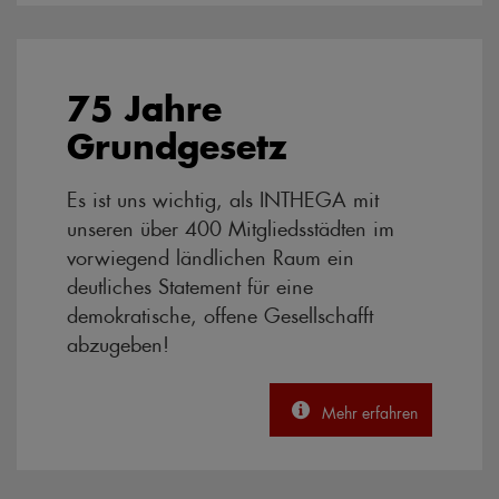
75 Jahre
Grundgesetz
Es ist uns wichtig, als INTHEGA mit
unseren über 400 Mitgliedsstädten im
vorwiegend ländlichen Raum ein
deutliches Statement für eine
demokratische, offene Gesellschafft
abzugeben!
Mehr erfahren