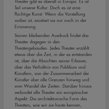
Theater gibt es überall in Europa. Es ist
Teil unserer Kultur. Doch es ist eine
flüchtige Kunst: Wenn die Vorstellung
vorbei ist, existiert sie nur noch in der
Erinnerung.
Seinen bleibenden Ausdruck findet das
Theater dagegen in den
Theatergebäuden. Jedes Theater erzählt
etwas über die Zeit, in der es entstanden
ist, über die Absichten seiner Erbauer,
über das Verhältnis von Publikum und
Künstlern, von der Zusammenarbeit der
Künstler über alle Grenzen hinweg und
vom Wandel der Zeiten. Darüber hinaus
verbindet alle Theater ein europäischer
Aspekt: Die architektonische Form des
Theaters, wie wir sie heute kennen,