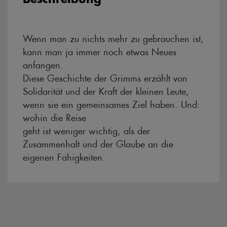
Beschreibung
Wenn man zu nichts mehr zu gebrauchen ist,
kann man ja immer noch etwas Neues
anfangen.
Diese Geschichte der Grimms erzählt von
Solidarität und der Kraft der kleinen Leute,
wenn sie ein gemeinsames Ziel haben. Und:
wohin die Reise
geht ist weniger wichtig, als der
Zusammenhalt und der Glaube an die
eigenen Fähigkeiten.