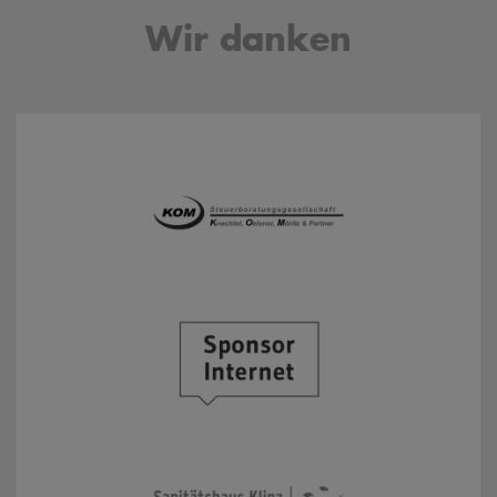
Wir danken