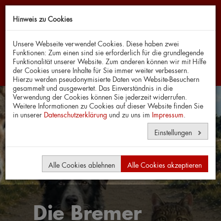
Hinweis zu Cookies
Navi
Unsere Webseite verwendet Cookies. Diese haben zwei
Funktionen: Zum einen sind sie erforderlich für die grundlegende
Funktionalität unserer Website. Zum anderen können wir mit Hilfe
der Cookies unsere Inhalte für Sie immer weiter verbessern.
Hierzu werden pseudonymisierte Daten von Website-Besuchern
gesammelt und ausgewertet. Das Einverständnis in die
Verwendung der Cookies können Sie jederzeit widerrufen.
Weitere Informationen zu Cookies auf dieser Website finden Sie
in unserer
Datenschutzerklärung
und zu uns im
Impressum
.
Einstellungen
Alle Cookies ablehnen
Alle Cookies akzeptieren
Die Bremer