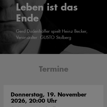
Leben ist das
Ende
Gerd Dudenhöffer spielt Heinz Becker,
Veranstalter: GUSTO Stolberg
Termine
Donnerstag, 19. November
2026, 20:00 Uhr