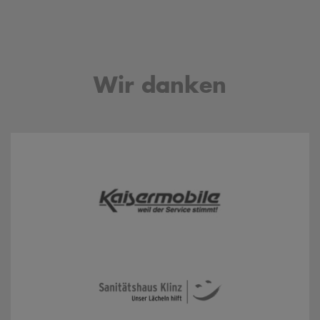
Wir danken