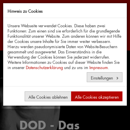
Hinweis zu Cookies
Navi
Unsere Webseite verwendet Cookies. Diese haben zwei
Funktionen: Zum einen sind sie erforderlich für die grundlegende
Funktionalität unserer Website. Zum anderen können wir mit Hilfe
der Cookies unsere Inhalte für Sie immer weiter verbessern.
Hierzu werden pseudonymisierte Daten von Website-Besuchern
gesammelt und ausgewertet. Das Einverständnis in die
Verwendung der Cookies können Sie jederzeit widerrufen.
Weitere Informationen zu Cookies auf dieser Website finden Sie
in unserer
Datenschutzerklärung
und zu uns im
Impressum
.
Einstellungen
Alle Cookies ablehnen
Alle Cookies akzeptieren
DOD - Das