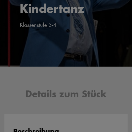
Kindertanz
Klassenstufe 3-4
Details zum Stück