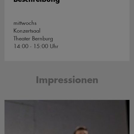
Beschreibung
mittwochs
Konzertsaal
Theater Bernburg
14:00 - 15:00 Uhr
Impressionen