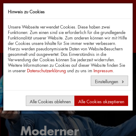
Hinweis zu Cookies
Navi
Unsere Webseite verwendet Cookies. Diese haben zwei
Funktionen: Zum einen sind sie erforderlich für die grundlegende
Funktionalität unserer Website. Zum anderen können wir mit Hilfe
der Cookies unsere Inhalte für Sie immer weiter verbessern.
Hierzu werden pseudonymisierte Daten von Website-Besuchern
gesammelt und ausgewertet. Das Einverständnis in die
Verwendung der Cookies können Sie jederzeit widerrufen.
Weitere Informationen zu Cookies auf dieser Website finden Sie
in unserer
Datenschutzerklärung
und zu uns im
Impressum
.
Einstellungen
Alle Cookies ablehnen
Alle Cookies akzeptieren
Moderner