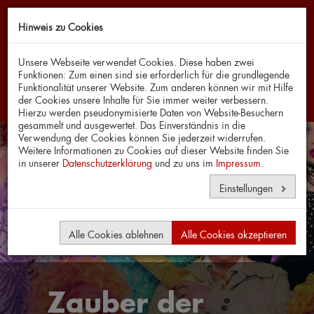
Hinweis zu Cookies
Navi
Unsere Webseite verwendet Cookies. Diese haben zwei
Funktionen: Zum einen sind sie erforderlich für die grundlegende
Funktionalität unserer Website. Zum anderen können wir mit Hilfe
der Cookies unsere Inhalte für Sie immer weiter verbessern.
Hierzu werden pseudonymisierte Daten von Website-Besuchern
gesammelt und ausgewertet. Das Einverständnis in die
Verwendung der Cookies können Sie jederzeit widerrufen.
Weitere Informationen zu Cookies auf dieser Website finden Sie
in unserer
Datenschutzerklärung
und zu uns im
Impressum
.
Einstellungen
Alle Cookies ablehnen
Alle Cookies akzeptieren
Zauber der