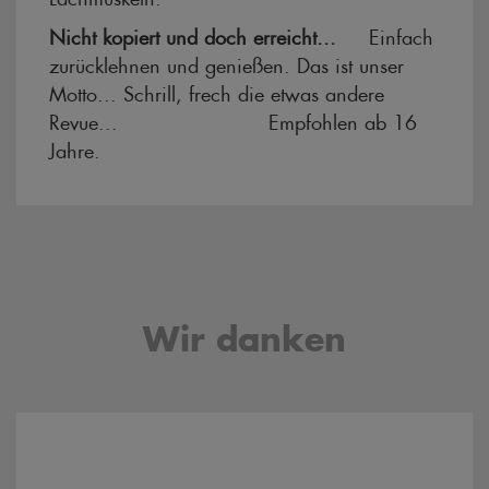
Nicht kopiert und doch erreicht...
Einfach
zurücklehnen und genießen. Das ist unser
Motto... Schrill, frech die etwas andere
Revue... Empfohlen ab 16
Jahre.
Wir danken