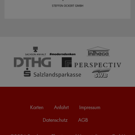
Karten
Anfahrt
Impressum
Datenschutz
AGB