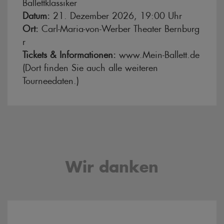
Ballettklassiker
Datum:
21. Dezember 2026, 19:00 Uhr
Ort:
Carl-Maria-von-Werber Theater Bernburg
r
Tickets & Informationen:
www.Mein-Ballett.de
(Dort finden Sie auch alle weiteren
Tourneedaten.)
Wir danken