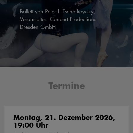
Ballett von Peter I. Tschaikowsky;
Veranstalter: Concert Productions
Dresden GmbH
Termine
Montag, 21. Dezember 2026,
19:00 Uhr