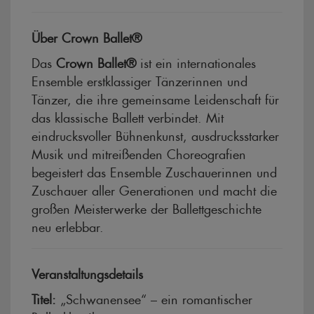
Über Crown Ballet®
Das
Crown Ballet®
ist ein internationales
Ensemble erstklassiger Tänzerinnen und
Tänzer, die ihre gemeinsame Leidenschaft für
das klassische Ballett verbindet. Mit
eindrucksvoller Bühnenkunst, ausdrucksstarker
Musik und mitreißenden Choreografien
begeistert das Ensemble Zuschauerinnen und
Zuschauer aller Generationen und macht die
großen Meisterwerke der Ballettgeschichte
neu erlebbar.
Veranstaltungsdetails
Titel:
„Schwanensee“ – ein romantischer