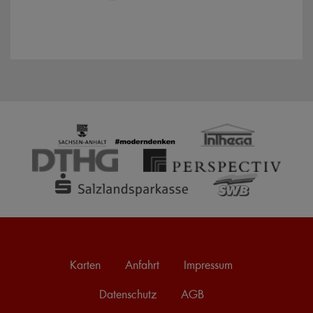
Karten
Anfahrt
Impressum
Datenschutz
AGB