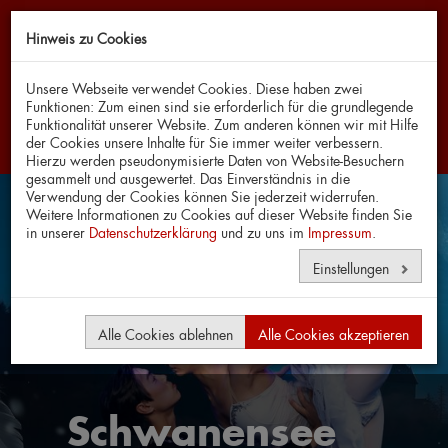
Hinweis zu Cookies
Navi
Unsere Webseite verwendet Cookies. Diese haben zwei
Funktionen: Zum einen sind sie erforderlich für die grundlegende
Funktionalität unserer Website. Zum anderen können wir mit Hilfe
der Cookies unsere Inhalte für Sie immer weiter verbessern.
Hierzu werden pseudonymisierte Daten von Website-Besuchern
gesammelt und ausgewertet. Das Einverständnis in die
Verwendung der Cookies können Sie jederzeit widerrufen.
Weitere Informationen zu Cookies auf dieser Website finden Sie
in unserer
Datenschutzerklärung
und zu uns im
Impressum
.
Einstellungen
Alle Cookies ablehnen
Alle Cookies akzeptieren
Schwanensee