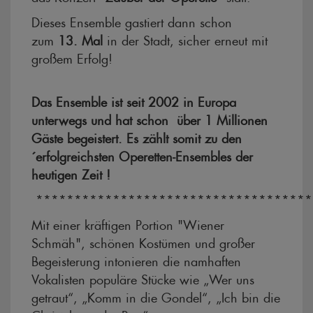
Dieses Ensemble gastiert dann schon
zum
13. Mal
in der Stadt, sicher erneut mit
großem Erfolg!
Das Ensemble ist seit 2002 in Europa
unterwegs und hat schon über 1 Millionen
Gäste begeistert. Es zählt somit zu den
´erfolgreichsten Operetten-Ensembles der
heutigen Zeit !
************************************
Mit einer kräftigen Portion "Wiener
Schmäh", schönen Kostümen und großer
Begeisterung intonieren die namhaften
Vokalisten populäre Stücke wie „Wer uns
getraut“, „Komm in die Gondel“, „Ich bin die