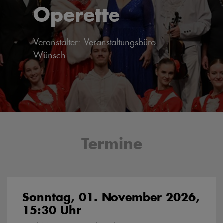
Operette
Veranstalter: Veranstaltungsbüro
Wünsch
Termine
Sonntag, 01. November 2026,
15:30 Uhr