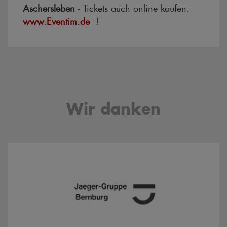
Aschersleben
- Tickets auch online kaufen:
www.Eventim.de
!
Wir danken