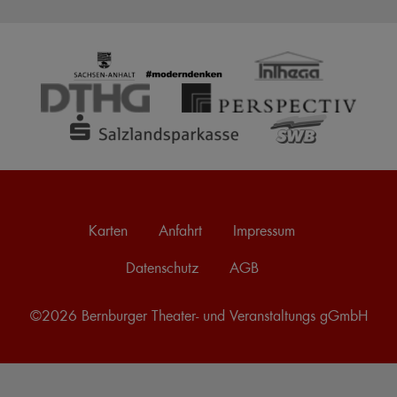
Karten
Anfahrt
Impressum
Datenschutz
AGB
©2026 Bernburger Theater- und Veranstaltungs gGmbH