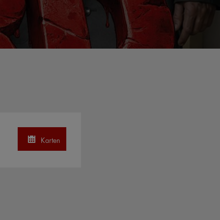
Karten