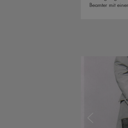
Beamter mit eine