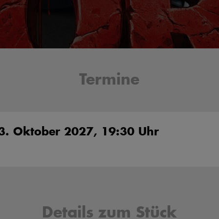
Termine
3. Oktober 2027, 19:30 Uhr
Details zum Stück