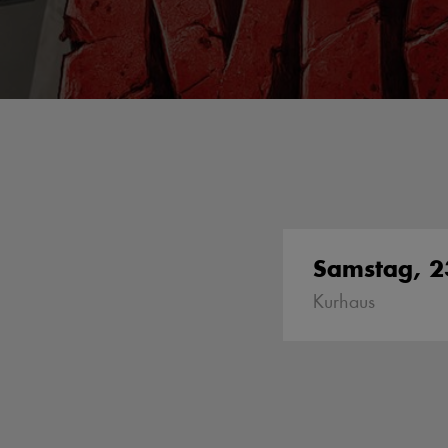
Samstag, 2
Kurhaus