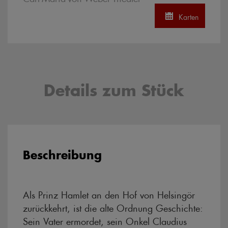
Karten
Details zum Stück
Beschreibung
Als Prinz Hamlet an den Hof von Helsingör
zurückkehrt, ist die alte Ordnung Geschichte:
Sein Vater ermordet, sein Onkel Claudius