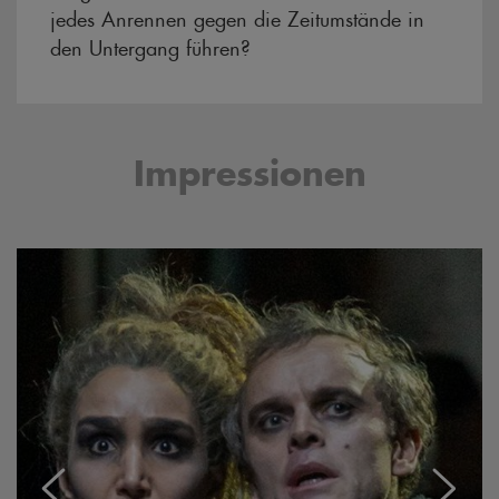
jedes Anrennen gegen die Zeitumstände in
den Untergang führen?
Impressionen