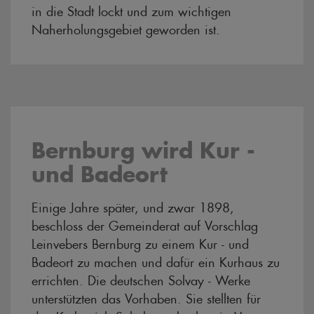
in die Stadt lockt und zum wichtigen
Naherholungsgebiet geworden ist.
Bernburg wird Kur -
und Badeort
Einige Jahre später, und zwar 1898,
beschloss der Gemeinderat auf Vorschlag
Leinvebers Bernburg zu einem Kur - und
Badeort zu machen und dafür ein Kurhaus zu
errichten. Die deutschen Solvay - Werke
unterstützten das Vorhaben. Sie stellten für