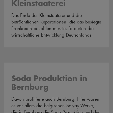
Kleinstaaterei
Das Ende der Kleinstaaterei und die
beträchtlichen Reparationen, die das besiegte
Frankreich bezahlen musste, förderten die
wirtschaftliche Entwicklung Deutschlands.
Soda Produktion in
Bernburg
Davon profitierte auch Bernburg. Hier waren
es vor allem die belgischen Solvay-Werke,
die in Bernburg die Soda Produktion und den