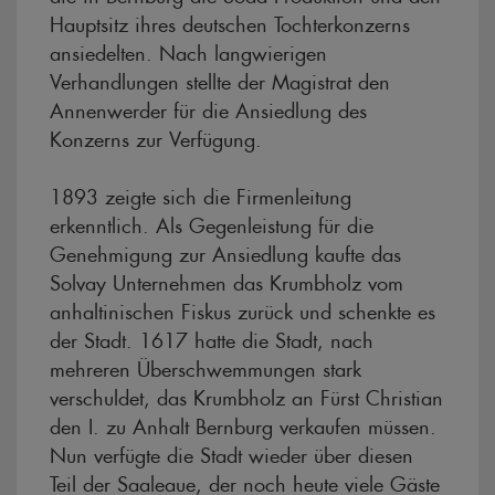
Hauptsitz ihres deutschen Tochterkonzerns
ansiedelten. Nach langwierigen
Verhandlungen stellte der Magistrat den
Annenwerder für die Ansiedlung des
Konzerns zur Verfügung.
1893 zeigte sich die Firmenleitung
erkenntlich. Als Gegenleistung für die
Genehmigung zur Ansiedlung kaufte das
Solvay Unternehmen das Krumbholz vom
anhaltinischen Fiskus zurück und schenkte es
der Stadt. 1617 hatte die Stadt, nach
mehreren Überschwemmungen stark
verschuldet, das Krumbholz an Fürst Christian
den I. zu Anhalt Bernburg verkaufen müssen.
Nun verfügte die Stadt wieder über diesen
Teil der Saaleaue, der noch heute viele Gäste