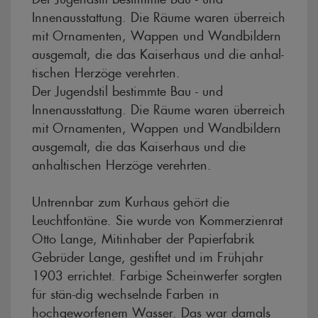
Innenausstattung. Die Räume waren überreich
mit Ornamenten, Wappen und Wandbildern
ausgemalt, die das Kaiserhaus und die anhal-
tischen Herzöge verehrten.
Der Jugendstil bestimmte Bau - und
Innenausstattung. Die Räume waren überreich
mit Ornamenten, Wappen und Wandbildern
ausgemalt, die das Kaiserhaus und die
anhaltischen Herzöge verehrten.
Untrennbar zum Kurhaus gehört die
Leuchtfontäne. Sie wurde von Kommerzienrat
Otto Lange, Mitinhaber der Papierfabrik
Gebrüder Lange, gestiftet und im Frühjahr
1903 errichtet. Farbige Scheinwerfer sorgten
für stän-dig wechselnde Farben in
hochgeworfenem Wasser. Das war damals