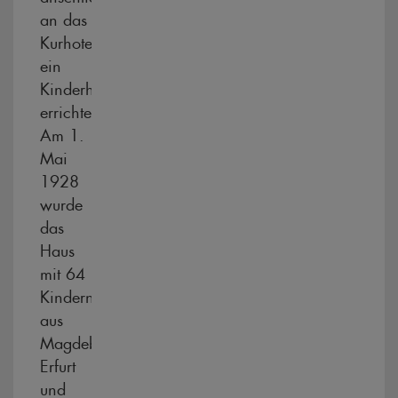
an das
Kurhotel
ein
Kinderheim
errichten.
Am 1.
Mai
1928
wurde
das
Haus
mit 64
Kindern
aus
Magdeburg,
Erfurt
und