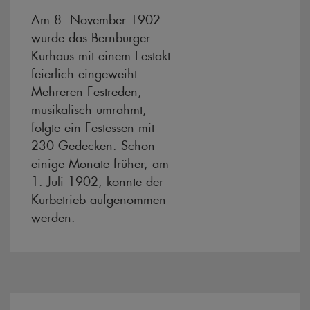
Am 8. November 1902
wurde das Bernburger
Kurhaus mit einem Festakt
feierlich eingeweiht.
Mehreren Festreden,
musikalisch umrahmt,
folgte ein Festessen mit
230 Gedecken. Schon
einige Monate früher, am
1. Juli 1902, konnte der
Kurbetrieb aufgenommen
werden.