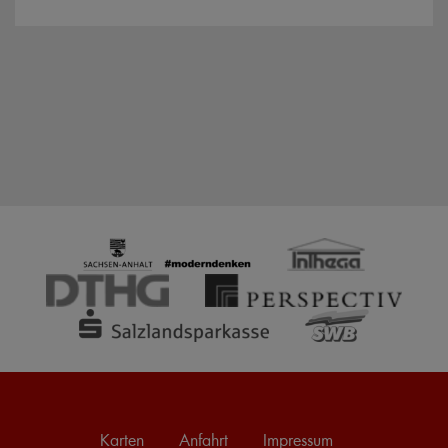
Karten
Anfahrt
Impressum