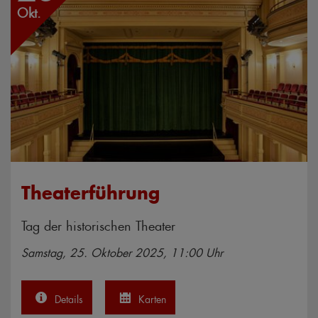
Okt.
Theaterführung
Tag der historischen Theater
Samstag, 25. Oktober 2025, 11:00 Uhr
Details
Karten