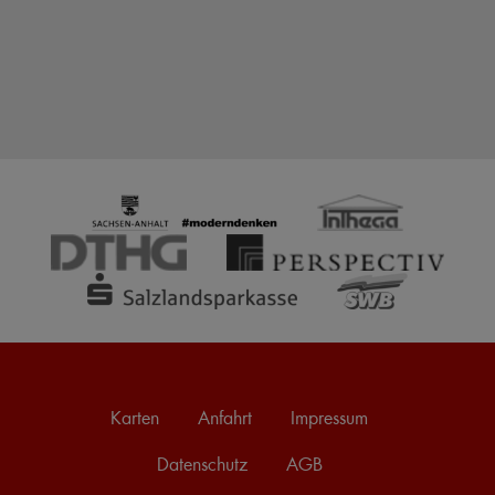
Karten
Anfahrt
Impressum
Datenschutz
AGB