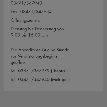
03471/347940
Fax: 03471/347934
Öffnungszeiten:
Dienstag bis Donnerstag von
9.00 bis 16.00 Uhr
Die Abendkasse ist eine Stunde
vor Veranstaltungsbeginn
geöffnet
Tel. 03471/347979 (Theater)
Tel. 03471/347940 (Metropol)