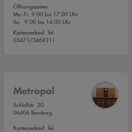
Öffnungszeiten:
Mo.-Fr. 9.00 bis 17.00 Uhr
Sa. 9.00 bis 14.00 Uhr
Kartenverkauf: Tel.
03471/3469311
Metropol
Schloßstr. 20
06406 Bernburg
Kartenverkauf: Tel.