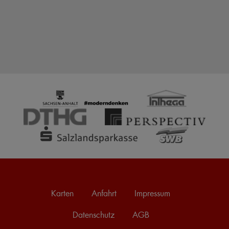
Karten
Anfahrt
Impressum
Datenschutz
AGB