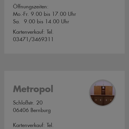
Öffnungszeiten:
Mo.-Fr. 9.00 bis 17.00 Uhr
Sa. 9.00 bis 14.00 Uhr
Kartenverkauf: Tel.
03471/3469311
Metropol
Schloßstr. 20
06406 Bernburg
Kartenverkauf: Tel.